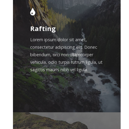
Rafting
Lorem ipsum dolor sit amet,
consectetur adipiscing elit. Donec
bibendum, orci non ullamcorper
vehicula, odio turpis rutrum ligula, ut
sagittis mauris nibh vel ligula.