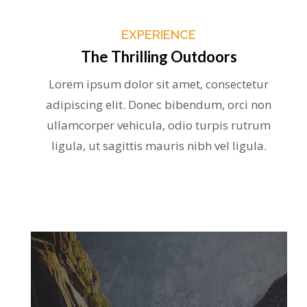
EXPERIENCE
The Thrilling Outdoors
Lorem ipsum dolor sit amet, consectetur
adipiscing elit. Donec bibendum, orci non
ullamcorper vehicula, odio turpis rutrum
ligula, ut sagittis mauris nibh vel ligula.