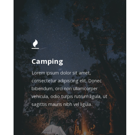
Camping
Lorem ipsum dolor sit amet,
consectetur adipiscing elit. Donec
bibendum, orci non ullamcorper
vehicula, odio turpis rutrum ligula, ut
sagittis mauris nibh vel ligula.