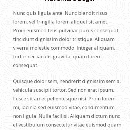
Nunc quis ligula ante. Nunc blandit risus
lorem, vel fringilla lorem aliquet sit amet.
Proin euismod felis pulvinar purus consequat,
tincidunt dignissim dolor tristique. Aliquam
viverra molestie commodo. Integer aliquam,
tortor nec iaculis gravida, quam lorem
consequat.
Quisque dolor sem, hendrerit dignissim sem a,
vehicula suscipit tortor. Sed non erat ipsum.
Fusce sit amet pellentesque nisi. Proin lorem
mi, lacinia sed euismod vitae, condimentum
non ligula. Nulla facilisi. Aliquam dictum nunc
et vestibulum consectetur vitae euismod quam