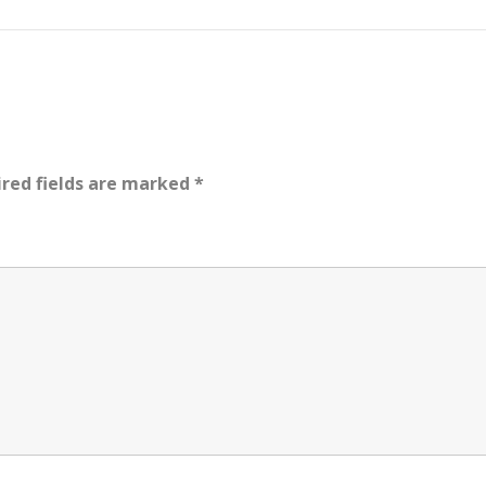
red fields are marked
*