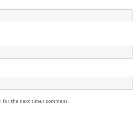
r for the next time I comment.