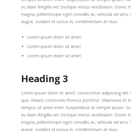
eu diam fringilla nec tristique metus vestibulum. Donec m
magna, pellentesque eget convallis ac, vehicula vel arcu. 
augue, sodales id cursus in, condimentum at risus.
Lorem ipsum dolor sit amet
Lorem ipsum dolor sit amet
Lorem ipsum dolor sit amet
Heading 3
Lorem ipsum dolor sit amet, consectetur adipiscing elit. 
quis. Mauris commodo rhoncus porttitor. Maecenas et euism
tempus sit amet enim. Suspendisse at semper ipsum. Suspe
eu diam fringilla nec tristique metus vestibulum. Donec m
magna, pellentesque eget convallis ac, vehicula vel arcu. 
augue, sodales id cursus in, condimentum at risus.