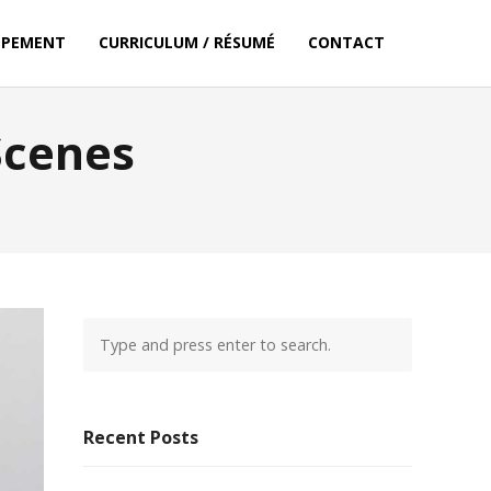
PPEMENT
CURRICULUM / RÉSUMÉ
CONTACT
Scenes
Recent Posts