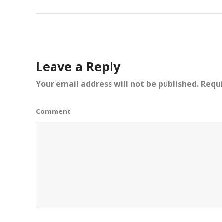
Leave a Reply
Your email address will not be published.
Requi
Comment