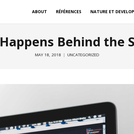
ABOUT
RÉFÉRENCES
NATURE ET DEVELO
Happens Behind the 
MAY 18, 2018
UNCATEGORIZED