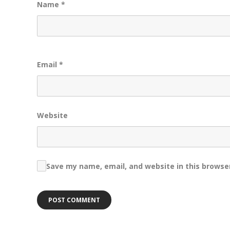
Name
*
Email
*
Website
Save my name, email, and website in this browse