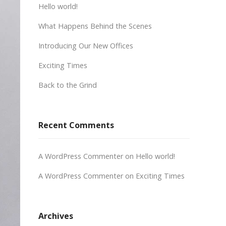
Hello world!
What Happens Behind the Scenes
Introducing Our New Offices
Exciting Times
Back to the Grind
Recent Comments
A WordPress Commenter
on
Hello world!
A WordPress Commenter
on
Exciting Times
Archives